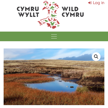
Log in
MAIN NAVIGATI